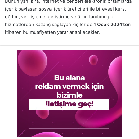
Bunun yanı sıra, internet ve benzeri elektronik ortamlarda
içerik paylaşan sosyal içerik üreticileri ile bireysel kurs,
eğitim, veri işleme, geliştirme ve ürün tanıtımı gibi
hizmetlerden kazanç sağlayan kişiler de
1 Ocak 2024’ten
itibaren bu muafiyetten yararlanabilecekler.