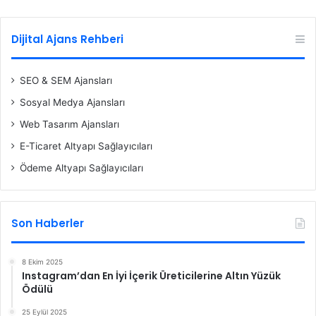
Dijital Ajans Rehberi
SEO & SEM Ajansları
Sosyal Medya Ajansları
Web Tasarım Ajansları
E-Ticaret Altyapı Sağlayıcıları
Ödeme Altyapı Sağlayıcıları
Son Haberler
8 Ekim 2025
Instagram’dan En İyi İçerik Üreticilerine Altın Yüzük
Ödülü
25 Eylül 2025