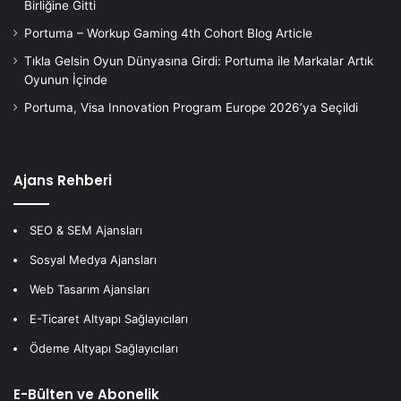
Birliğine Gitti
Portuma – Workup Gaming 4th Cohort Blog Article
Tıkla Gelsin Oyun Dünyasına Girdi: Portuma ile Markalar Artık
Oyunun İçinde
Portuma, Visa Innovation Program Europe 2026’ya Seçildi
Ajans Rehberi
SEO & SEM Ajansları
Sosyal Medya Ajansları
Web Tasarım Ajansları
E-Ticaret Altyapı Sağlayıcıları
Ödeme Altyapı Sağlayıcıları
E-Bülten ve Abonelik