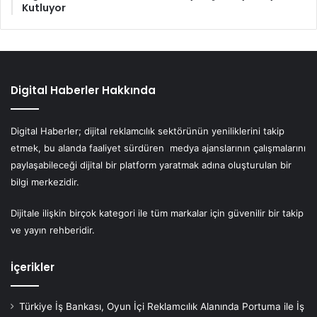
Kutluyor
Digital Haberler Hakkında
Digital Haberler; dijital reklamcılık sektörünün yeniliklerini takip
etmek, bu alanda faaliyet sürdüren medya ajanslarının çalışmalarını
paylaşabileceği dijital bir platform yaratmak adına oluşturulan bir
bilgi merkezidir.
Dijitale ilişkin birçok kategori ile tüm markalar için güvenilir bir takip
ve yayın rehberidir.
İçerikler
Türkiye İş Bankası, Oyun İçi Reklamcılık Alanında Portuma ile İş